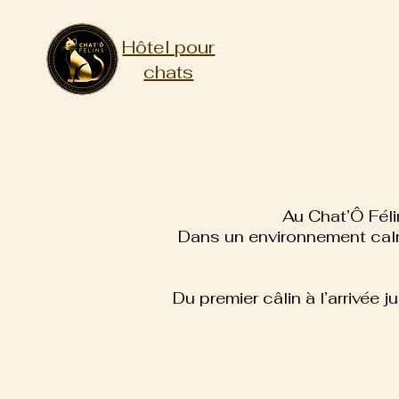
Hôtel pour
chats
Au Chat’Ô Féli
Dans un environnement calm
Du premier câlin à l’arrivée