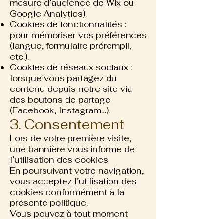
mesure d’audience de Wix ou
Google Analytics).
Cookies de fonctionnalités :
pour mémoriser vos préférences
(langue, formulaire prérempli,
etc.).
Cookies de réseaux sociaux :
lorsque vous partagez du
contenu depuis notre site via
des boutons de partage
(Facebook, Instagram…).
3. Consentement
Lors de votre première visite,
une bannière vous informe de
l’utilisation des cookies.
En poursuivant votre navigation,
vous acceptez l’utilisation des
cookies conformément à la
présente politique.
Vous pouvez à tout moment