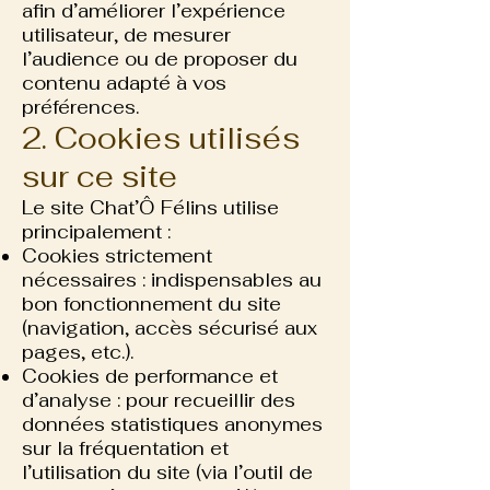
afin d’améliorer l’expérience
utilisateur, de mesurer
l’audience ou de proposer du
contenu adapté à vos
préférences.
2. Cookies utilisés
sur ce site
Le site Chat’Ô Félins utilise
principalement :
Cookies strictement
nécessaires : indispensables au
bon fonctionnement du site
(navigation, accès sécurisé aux
pages, etc.).
Cookies de performance et
d’analyse : pour recueillir des
données statistiques anonymes
sur la fréquentation et
l’utilisation du site (via l’outil de