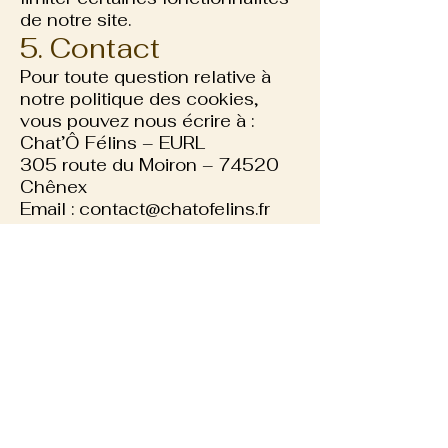
de notre site.
5. Contact
Pour toute question relative à
notre politique des cookies,
vous pouvez nous écrire à :
Chat’Ô Félins – EURL
305 route du Moiron – 74520
Chênex
Email : contact@chatofelins.fr
Contact