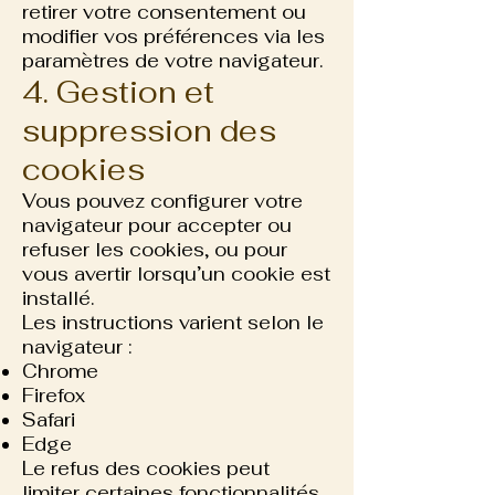
retirer votre consentement ou
modifier vos préférences via les
paramètres de votre navigateur.
4. Gestion et
suppression des
cookies
Vous pouvez configurer votre
navigateur pour accepter ou
refuser les cookies, ou pour
vous avertir lorsqu’un cookie est
installé.
Les instructions varient selon le
navigateur :
Chrome
Firefox
Safari
Edge
Le refus des cookies peut
limiter certaines fonctionnalités