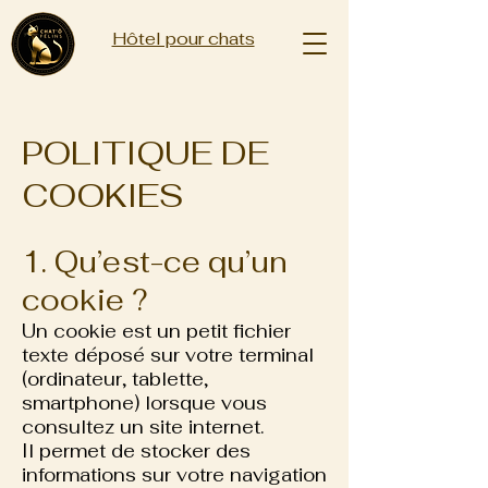
Hôtel pour chats
POLITIQUE DE
COOKIES
1. Qu’est-ce qu’un
cookie ?
Un cookie est un petit fichier
texte déposé sur votre terminal
(ordinateur, tablette,
smartphone) lorsque vous
consultez un site internet.
Il permet de stocker des
informations sur votre navigation