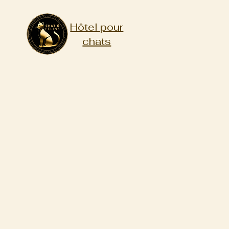
Hôtel pour
chats