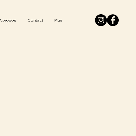
À propos
Contact
Plus