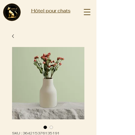
Hôtel pour chats
SKU : 364215376135191