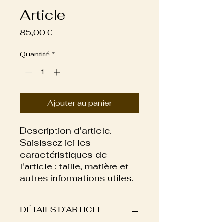
Article
Prix
85,00 €
Quantité
*
Ajouter au panier
Description d'article. 
Saisissez ici les 
caractéristiques de 
l'article : taille, matière et 
autres informations utiles.
DÉTAILS D'ARTICLE