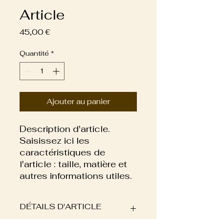
Article
Prix
45,00 €
Quantité
*
Ajouter au panier
Description d'article. 
Saisissez ici les 
caractéristiques de 
l'article : taille, matière et 
autres informations utiles.
DÉTAILS D'ARTICLE