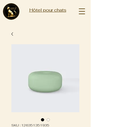
Hôtel pour chats
SKU : 126351351935